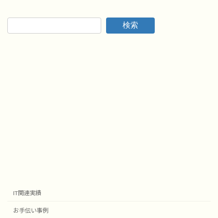
2024年3月15日
検索
IT関連実績
お手伝い事例