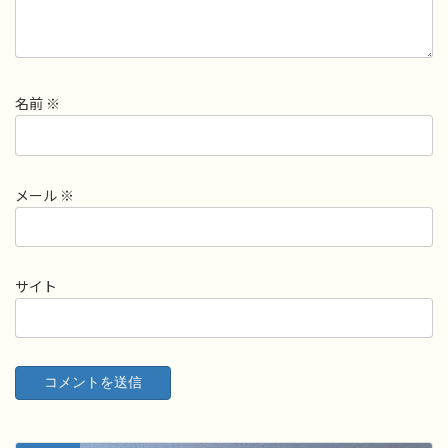
名前
※
メール
※
サイト