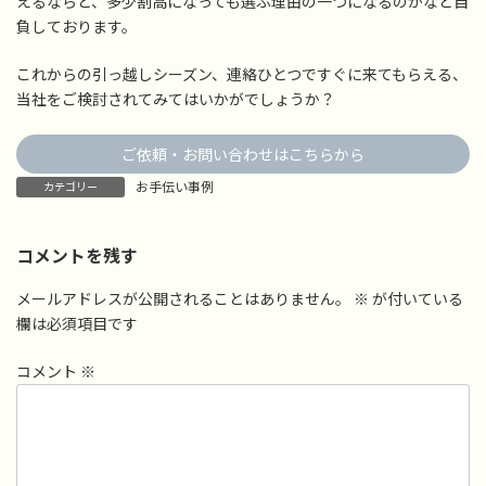
えるならと、多少割高になっても選ぶ理由の一つになるのかなと自
負しております。
これからの引っ越しシーズン、連絡ひとつですぐに来てもらえる、
当社をご検討されてみてはいかがでしょうか？
ご依頼・お問い合わせはこちらから
お手伝い事例
カテゴリー
コメントを残す
メールアドレスが公開されることはありません。
※
が付いている
欄は必須項目です
コメント
※