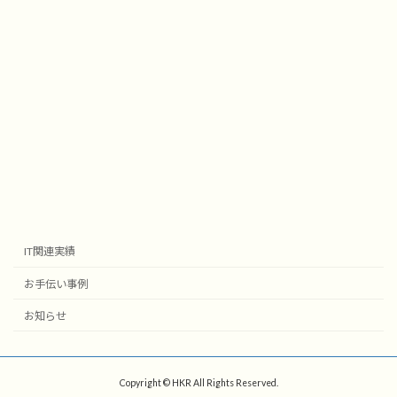
IT関連実績
お手伝い事例
お知らせ
Copyright © HKR All Rights Reserved.