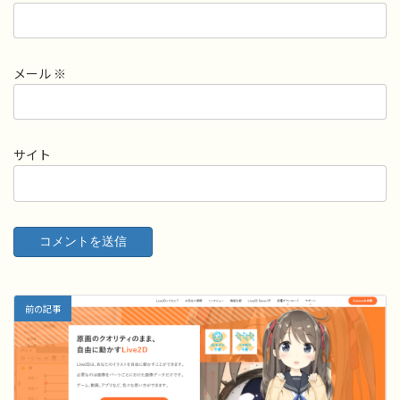
メール
※
サイト
前の記事