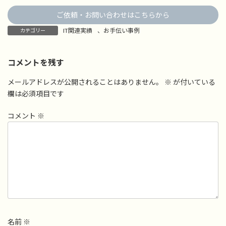
ご依頼・お問い合わせはこちらから
IT関連実績
、
お手伝い事例
カテゴリー
コメントを残す
メールアドレスが公開されることはありません。
※
が付いている
欄は必須項目です
コメント
※
名前
※