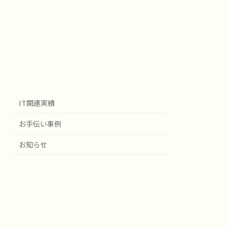
IT関連実績
お手伝い事例
お知らせ