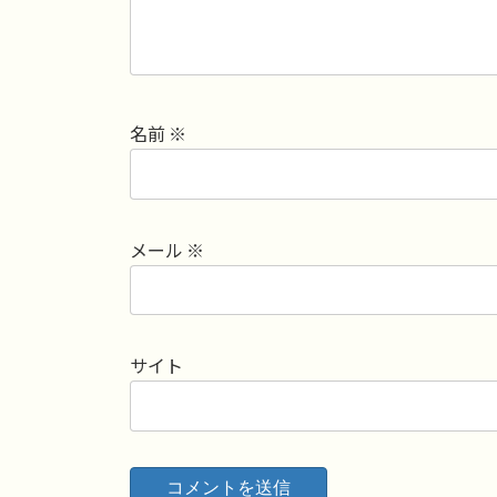
名前
※
メール
※
サイト