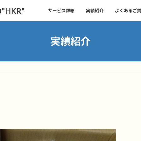
HKR"
サービス詳細
実績紹介
よくあるご質問
実績紹介