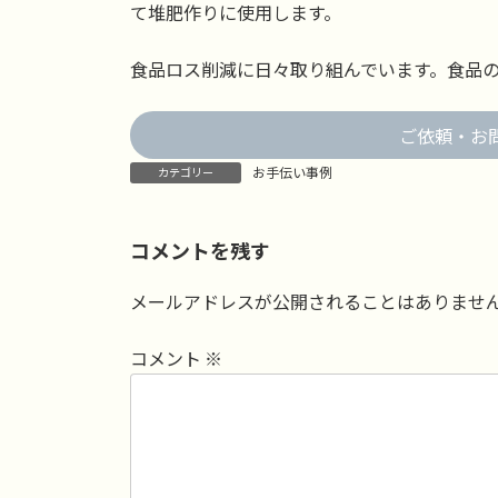
て堆肥作りに使用します。
食品ロス削減に日々取り組んでいます。食品
ご依頼・お
お手伝い事例
カテゴリー
コメントを残す
メールアドレスが公開されることはありませ
コメント
※