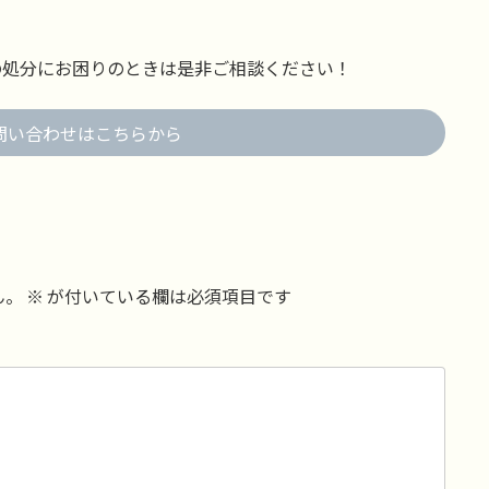
の処分にお困りのときは是非ご相談ください！
問い合わせはこちらから
ん。
※
が付いている欄は必須項目です