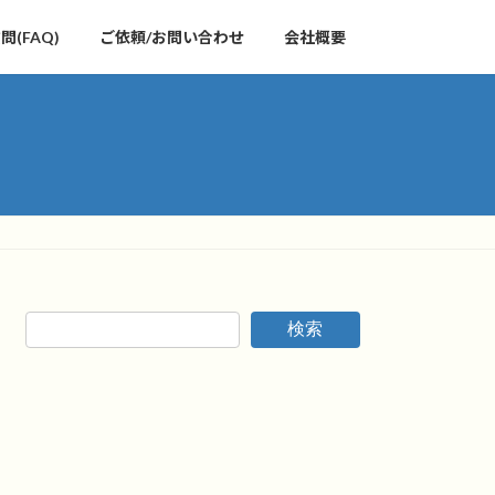
(FAQ)
ご依頼/お問い合わせ
会社概要
検索