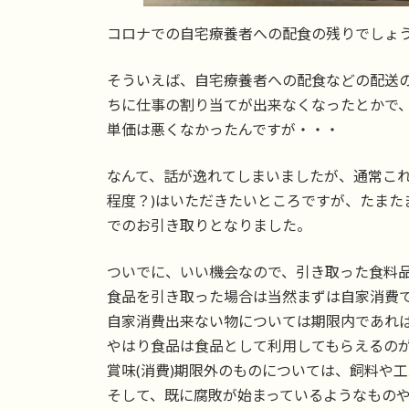
コロナでの自宅療養者への配食の残りでしょ
そういえば、自宅療養者への配食などの配送
ちに仕事の割り当てが出来なくなったとかで、
単価は悪くなかったんですが・・・
なんて、話が逸れてしまいましたが、通常これ
程度？)はいただきたいところですが、たまた
でのお引き取りとなりました。
ついでに、いい機会なので、引き取った食料
食品を引き取った場合は当然まずは自家消費
自家消費出来ない物については期限内であれ
やはり食品は食品として利用してもらえるの
賞味(消費)期限外のものについては、飼料や
そして、既に腐敗が始まっているようなもの