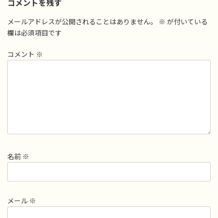
コメントを残す
メールアドレスが公開されることはありません。
※
が付いている
欄は必須項目です
コメント
※
名前
※
メール
※