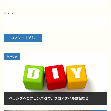
サイト
前の記事
ベランダへのフェンス取付、フロアタイル敷設など
2022年7月14日