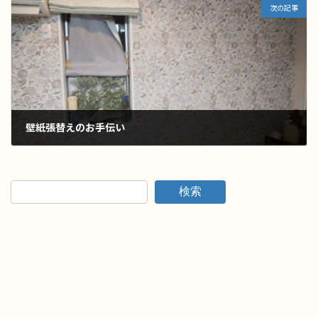
次の記事
壁紙張替えのお手伝い
2022年7月16日
検索