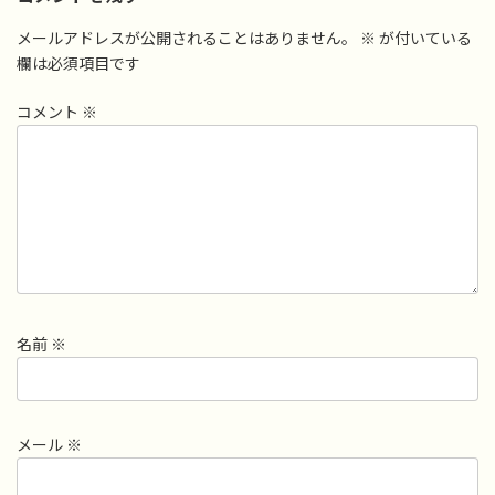
メールアドレスが公開されることはありません。
※
が付いている
欄は必須項目です
コメント
※
名前
※
メール
※