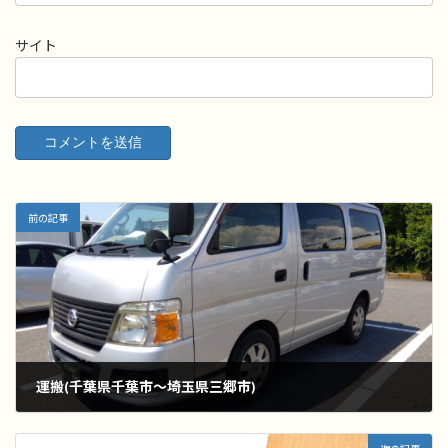
サイト
前の記事
運搬(千葉県千葉市～埼玉県三郷市)
2022年7月21日