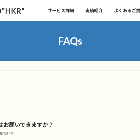
HKR"
サービス詳細
実績紹介
よくあるご質問
FAQs
はお願いできますか？
2年7月5日