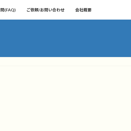
(FAQ)
ご依頼/お問い合わせ
会社概要