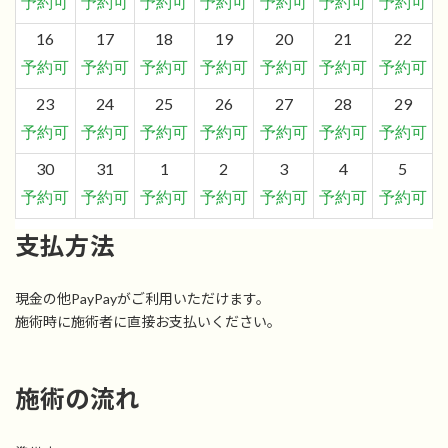
16
17
18
19
20
21
22
予約可
予約可
予約可
予約可
予約可
予約可
予約可
23
24
25
26
27
28
29
予約可
予約可
予約可
予約可
予約可
予約可
予約可
30
31
1
2
3
4
5
予約可
予約可
予約可
予約可
予約可
予約可
予約可
支払方法
現金の他PayPayがご利用いただけます。
施術時に施術者に直接お支払いください。
施術の流れ